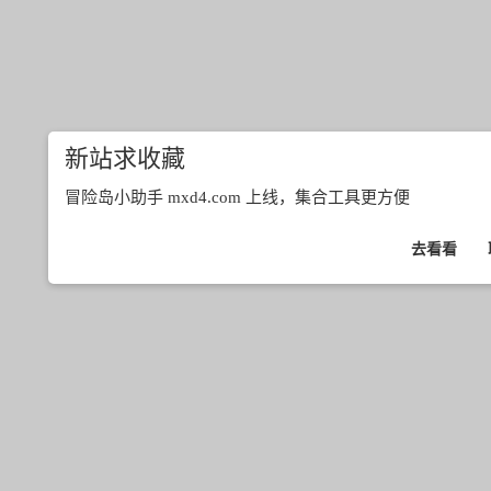
新站求收藏
冒险岛小助手 mxd4.com 上线，集合工具更方便
去看看